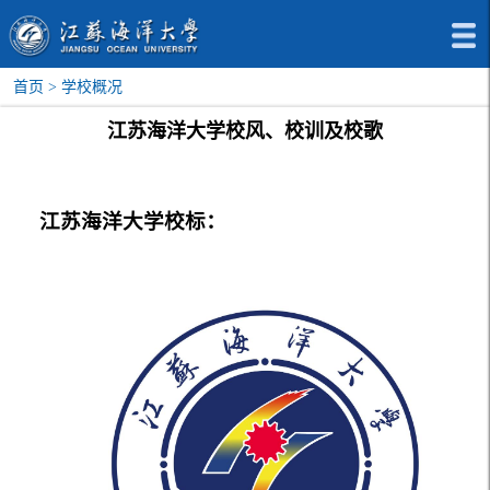
首页
>
学校概况
江苏海洋大学校风、校训及校歌
江苏海洋大学校标：