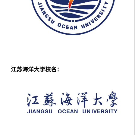
江苏海洋大学校名：