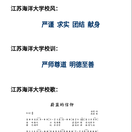
江苏海洋大学校风：
严谨
求实
团结
献身
江苏海洋大学校训：
严师尊道
明德至善
江苏海洋大学校歌：