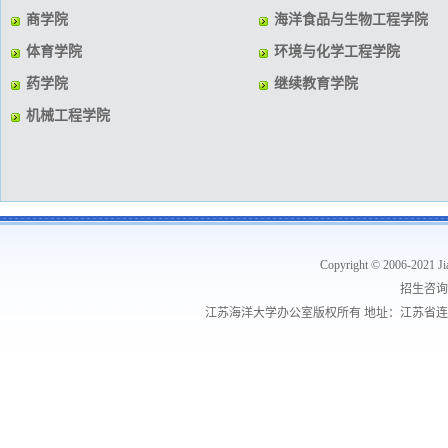
商学院
海洋食品与生物工程学院
体育学院
环境与化学工程学院
药学院
继续教育学院
机械工程学院
Copyright © 2006-2021 Jia
招生咨询电
江苏海洋大学办公室版权所有 地址：江苏省连云港市海