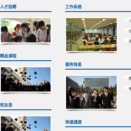
人才招聘
工作系统
精品课程
服务信息
校友录
快速通道