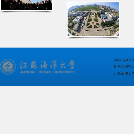
Copyright © 2
招生咨询电话：
江苏海洋大学办